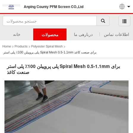
Anping County PFM Screen CO.,Ltd
اطلاعات تماس
دربارهی ما
خانه
محصولات
>
>
>
Home
Products
Polyester Spiral Mesh
پلی پروپیلن 100٪ پلی استر Spiral Mesh 0.5-1.1mm برای صنعت کاغذ
پلی پروپیلن 100٪ پلی استر Spiral Mesh 0.5-1.1mm برای
صنعت کاغذ